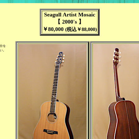
Seagull Artist Mosaic
【 2000's 】
￥80,000
(税込￥88,000)
分を
い。